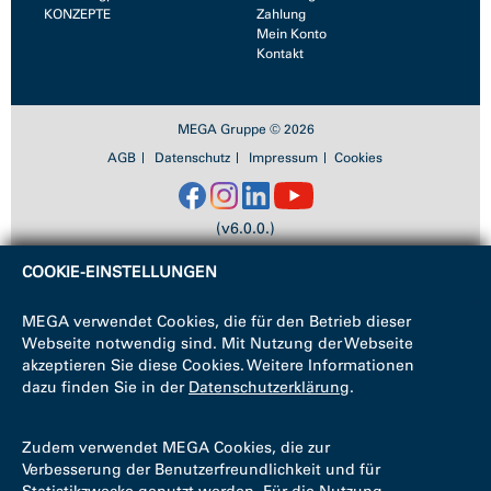
KONZEPTE
Zahlung
Mein Konto
Kontakt
MEGA Gruppe © 2026
AGB
Datenschutz
Impressum
Cookies
(v6.0.0.)
COOKIE-EINSTELLUNGEN
MEGA verwendet Cookies, die für den Betrieb dieser
Webseite notwendig sind. Mit Nutzung der Webseite
akzeptieren Sie diese Cookies. Weitere Informationen
dazu finden Sie in der
Datenschutzerklärung
.
Zudem verwendet MEGA Cookies, die zur
Verbesserung der Benutzerfreundlichkeit und für