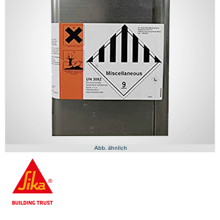
Abb. ähnlich