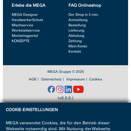
Erlebe die MEGA
FAQ Onlineshop
MEGA Designer
Der Shop in 3 min.
HandwerkerSchutz
Anmeldung
Mischservice
Bestellung
Werkstattservice
Lieferung
Marketingportal
Abholung
KONZEPTE
Zahlung
Mein Konto
Kontakt
MEGA Gruppe © 2026
AGB
Datenschutz
Impressum
Cookies
(v6.0.0.)
COOKIE-EINSTELLUNGEN
MEGA verwendet Cookies, die für den Betrieb dieser
Webseite notwendig sind. Mit Nutzung der Webseite