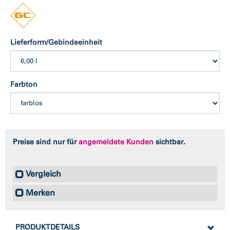
Lieferform/Gebindeeinheit
Farbton
Preise sind nur für
angemeldete Kunden
sichtbar.
Vergleich
Merken
PRODUKTDETAILS