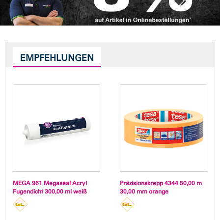
EMPFEHLUNGEN
MEGA 961 Megaseal Acryl
Präzisionskrepp 4344 50,00 m
Fugendicht 300,00 ml weiß
30,00 mm orange