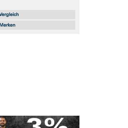
Vergleich
Merken