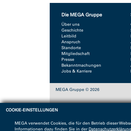
Die MEGA Gruppe
Über uns
Geschichte
Leitbild
Anspruch
Standorte
Mitgliedschaft
Presse
Bekanntmachungen
Jobs & Karriere
MEGA Gruppe © 2026
COOKIE-EINSTELLUNGEN
MEGA verwendet Cookies, die für den Betrieb dieser Webse
Informationen dazu finden Sie in der
Datenschutzerklärun