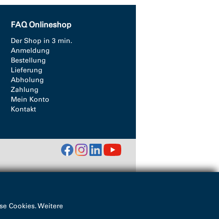
FAQ Onlineshop
Der Shop in 3 min.
Anmeldung
Bestellung
Lieferung
Abholung
Zahlung
Mein Konto
Kontakt
se Cookies. Weitere