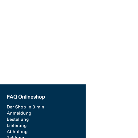
FAQ Onlineshop
Der Shop in 3 min.
Anmeldung
Bestellung
Lieferung
Abholung
Zahlung