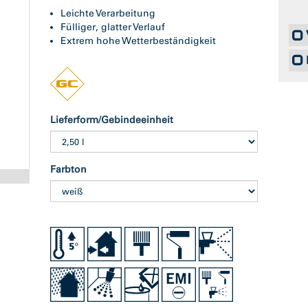
Leichte Verarbeitung
Fülliger, glatter Verlauf
Extrem hohe Wetterbeständigkeit
Lieferform/Gebindeeinheit
Farbton