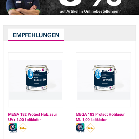
EMPFEHLUNGEN
MEGA 182 Protect Holzlasur
MEGA 183 Protect Holzlasur
UV+ 1,00 l altkiefer
ML 1,00 l altkiefer