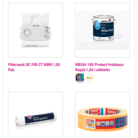
Filtersack SC FIS-CT MINI 1,00
MEGA 185 Protect Holzlasur
Pak
Rapid 1,00 l altkiefer