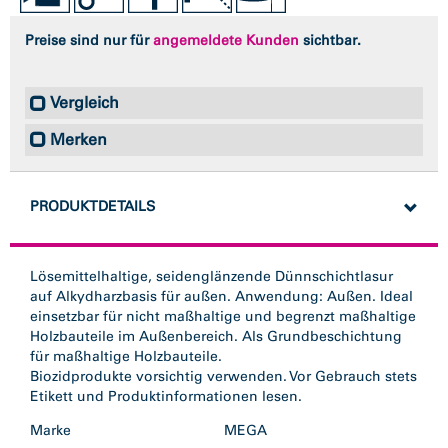
Preise sind nur für
angemeldete Kunden
sichtbar.
Vergleich
Merken
PRODUKTDETAILS
Lösemittelhaltige, seidenglänzende Dünnschichtlasur
auf Alkydharzbasis für außen. Anwendung: Außen. Ideal
einsetzbar für nicht maßhaltige und begrenzt maßhaltige
Holzbauteile im Außenbereich. Als Grundbeschichtung
für maßhaltige Holzbauteile.
Biozidprodukte vorsichtig verwenden. Vor Gebrauch stets
Etikett und Produktinformationen lesen.
Marke
MEGA