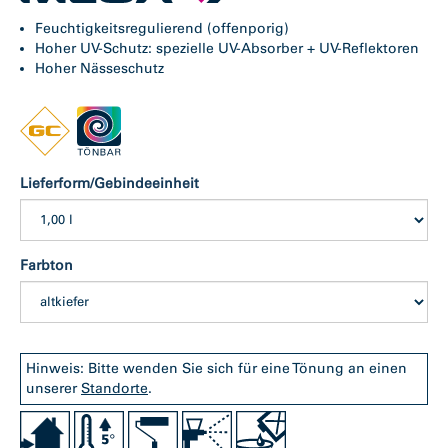
Feuchtigkeitsregulierend (offenporig)
Hoher UV-Schutz: spezielle UV-Absorber + UV-Reflektoren
Hoher Nässeschutz
Lieferform/Gebindeeinheit
Farbton
Hinweis: Bitte wenden Sie sich für eine Tönung an einen
unserer
Standorte
.