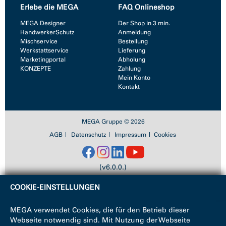
Erlebe die MEGA
FAQ Onlineshop
MEGA Designer
Der Shop in 3 min.
HandwerkerSchutz
Anmeldung
Mischservice
Bestellung
Werkstattservice
Lieferung
Marketingportal
Abholung
KONZEPTE
Zahlung
Mein Konto
Kontakt
MEGA Gruppe © 2026
AGB
Datenschutz
Impressum
Cookies
(v6.0.0.)
COOKIE-EINSTELLUNGEN
MEGA verwendet Cookies, die für den Betrieb dieser
Webseite notwendig sind. Mit Nutzung der Webseite