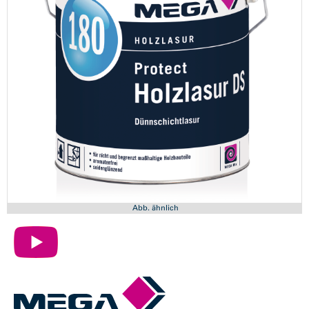
Abb. ähnlich