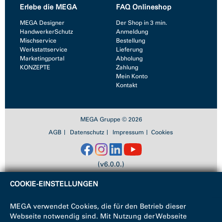
Erlebe die MEGA
FAQ Onlineshop
MEGA Designer
Der Shop in 3 min.
HandwerkerSchutz
Anmeldung
Mischservice
Bestellung
Werkstattservice
Lieferung
Marketingportal
Abholung
KONZEPTE
Zahlung
Mein Konto
Kontakt
MEGA Gruppe © 2026
AGB
Datenschutz
Impressum
Cookies
(v6.0.0.)
COOKIE-EINSTELLUNGEN
MEGA verwendet Cookies, die für den Betrieb dieser
Webseite notwendig sind. Mit Nutzung der Webseite