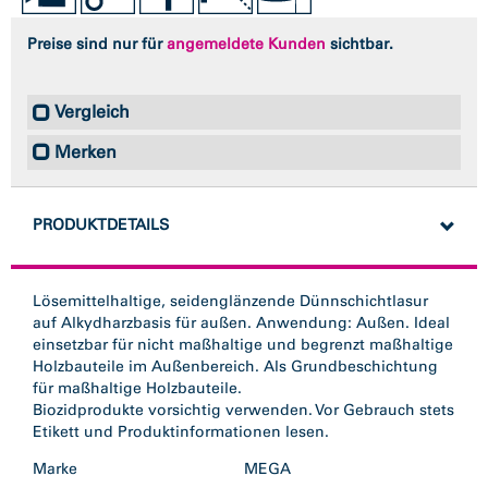
Preise sind nur für
angemeldete Kunden
sichtbar.
Vergleich
Merken
PRODUKTDETAILS
Lösemittelhaltige, seidenglänzende Dünnschichtlasur
auf Alkydharzbasis für außen. Anwendung: Außen. Ideal
einsetzbar für nicht maßhaltige und begrenzt maßhaltige
Holzbauteile im Außenbereich. Als Grundbeschichtung
für maßhaltige Holzbauteile.
Biozidprodukte vorsichtig verwenden. Vor Gebrauch stets
Etikett und Produktinformationen lesen.
Marke
MEGA