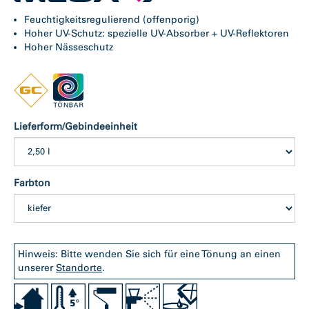
Feuchtigkeitsregulierend (offenporig)
Hoher UV-Schutz: spezielle UV-Absorber + UV-Reflektoren
Hoher Nässeschutz
Lieferform/Gebindeeinheit
Farbton
Hinweis: Bitte wenden Sie sich für eine Tönung an einen
unserer
Standorte
.