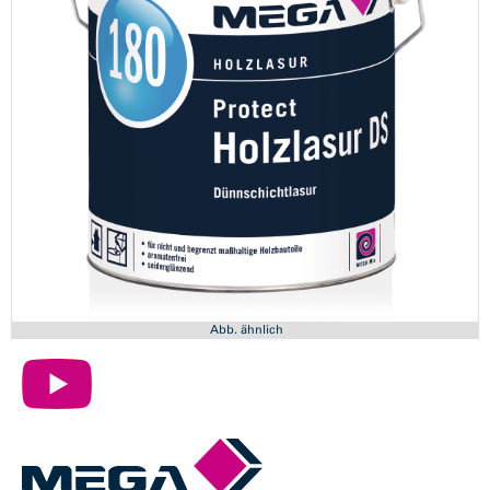
Abb. ähnlich