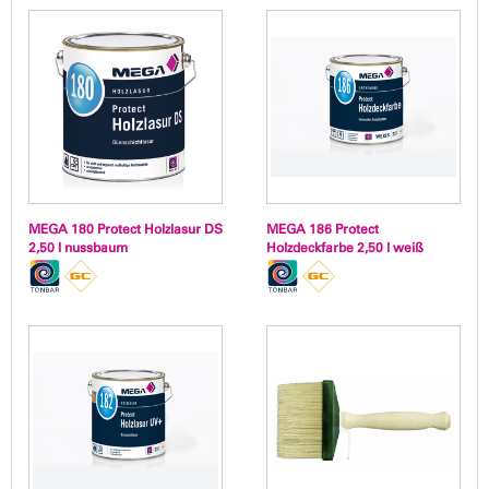
MEGA 180 Protect Holzlasur DS
MEGA 186 Protect
2,50 l nussbaum
Holzdeckfarbe 2,50 l weiß