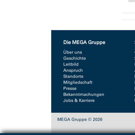
Die MEGA Gruppe
Über uns
Geschichte
Leitbild
Anspruch
Standorte
Mitgliedschaft
Presse
Bekanntmachungen
Jobs & Karriere
MEGA Gruppe © 2026