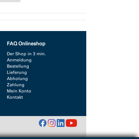
FAQ Onlineshop
Der Shop in 3 min.
Anmeldung
Bestellung
Lieferung
Abholung
Zahlung
Mein Konto
Kontakt