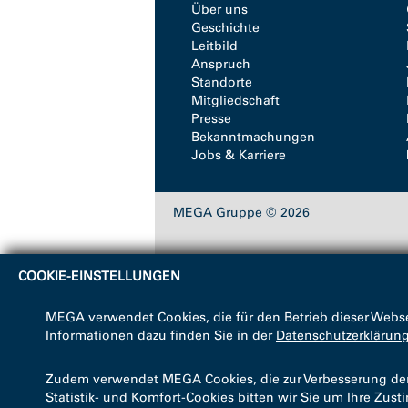
Über uns
Geschichte
Leitbild
Anspruch
Standorte
Mitgliedschaft
Presse
Bekanntmachungen
Jobs & Karriere
MEGA Gruppe © 2026
COOKIE-EINSTELLUNGEN
MEGA verwendet Cookies, die für den Betrieb dieser Webse
Informationen dazu finden Sie in der
Datenschutzerklärun
Zudem verwendet MEGA Cookies, die zur Verbesserung der B
Statistik- und Komfort-Cookies bitten wir Sie um Ihre Zus