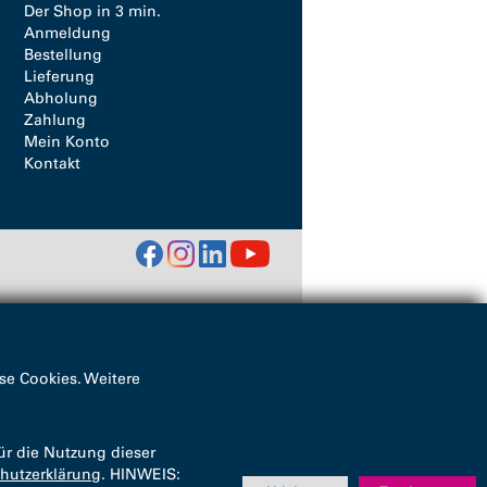
Der Shop in 3 min.
Anmeldung
Bestellung
Lieferung
Abholung
Zahlung
Mein Konto
Kontakt
se Cookies. Weitere
ür die Nutzung dieser
hutzerklärung
. HINWEIS: