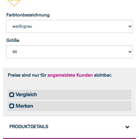
Farbtonbezeichnung
Größe
Preise sind nur für
angemeldete Kunden
sichtbar.
Vergleich
Merken
PRODUKTDETAILS