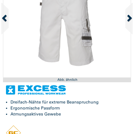
Abb. ähnlich
Dreifach-Nähte für extreme Beanspruchung
Ergonomische Passform
Atmungsaktives Gewebe