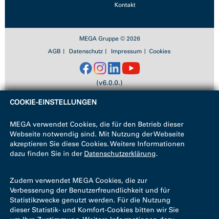
Kontakt
MEGA Gruppe © 2026
AGB
Datenschutz
Impressum
Cookies
(v6.0.0.)
COOKIE-EINSTELLUNGEN
MEGA verwendet Cookies, die für den Betrieb dieser
Webseite notwendig sind. Mit Nutzung der Webseite
akzeptieren Sie diese Cookies. Weitere Informationen
dazu finden Sie in der
Datenschutzerklärung
.
Zudem verwendet MEGA Cookies, die zur
Verbesserung der Benutzerfreundlichkeit und für
Statistikzwecke genutzt werden. Für die Nutzung
dieser Statistik- und Komfort-Cookies bitten wir Sie