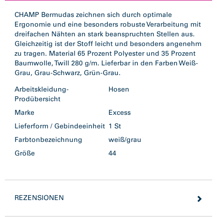
CHAMP Bermudas zeichnen sich durch optimale
Ergonomie und eine besonders robuste Verarbeitung mit
dreifachen Nähten an stark beanspruchten Stellen aus.
Gleichzeitig ist der Stoff leicht und besonders angenehm
zu tragen. Material 65 Prozent Polyester und 35 Prozent
Baumwolle, Twill 280 g/m. Lieferbar in den Farben Weiß-
Grau, Grau-Schwarz, Grün-Grau.
Arbeitskleidung-
Hosen
Prodübersicht
Marke
Excess
Lieferform / Gebindeeinheit
1 St
Farbtonbezeichnung
weiß/grau
Größe
44
REZENSIONEN