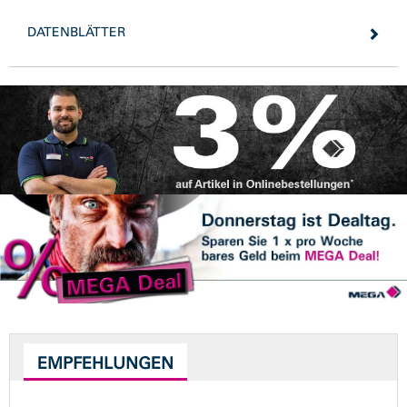
DATENBLÄTTER
EMPFEHLUNGEN