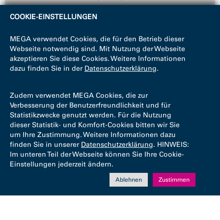
COOKIE-EINSTELLUNGEN
MEGA verwendet Cookies, die für den Betrieb dieser
Webseite notwendig sind. Mit Nutzung der Webseite
akzeptieren Sie diese Cookies. Weitere Informationen
dazu finden Sie in der
Datenschutzerklärung
.
Zudem verwendet MEGA Cookies, die zur
Verbesserung der Benutzerfreundlichkeit und für
Statistikzwecke genutzt werden. Für die Nutzung
dieser Statistik- und Komfort-Cookies bitten wir Sie
um Ihre Zustimmung. Weitere Informationen dazu
finden Sie in unserer
Datenschutzerklärung
. HINWEIS:
Im unteren Teil der Webseite können Sie Ihre Cookie-
Einstellungen jederzeit ändern.
Ablehnen
Zustimmen