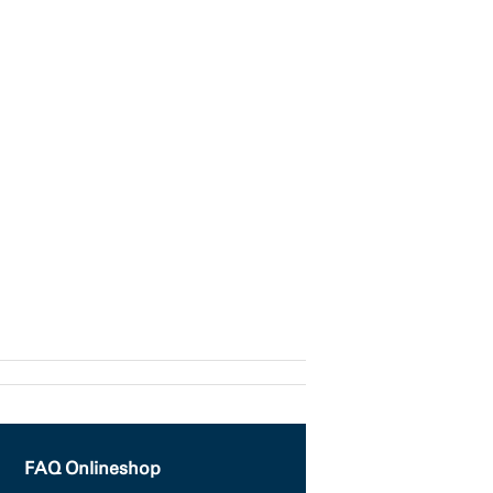
FAQ Onlineshop