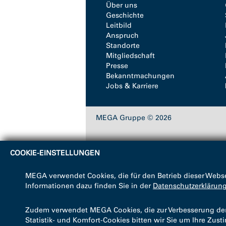
Über uns
Geschichte
Leitbild
Anspruch
Standorte
Mitgliedschaft
Presse
Bekanntmachungen
Jobs & Karriere
MEGA Gruppe © 2026
COOKIE-EINSTELLUNGEN
MEGA verwendet Cookies, die für den Betrieb dieser Webse
Informationen dazu finden Sie in der
Datenschutzerklärun
Zudem verwendet MEGA Cookies, die zur Verbesserung der B
Statistik- und Komfort-Cookies bitten wir Sie um Ihre Zus