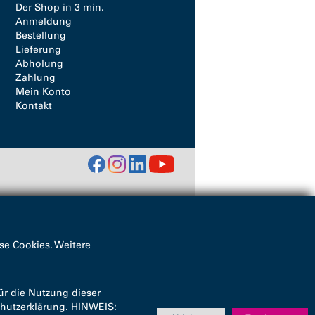
Der Shop in 3 min.
Anmeldung
Bestellung
Lieferung
Abholung
Zahlung
Mein Konto
Kontakt
se Cookies. Weitere
ür die Nutzung dieser
hutzerklärung
. HINWEIS: