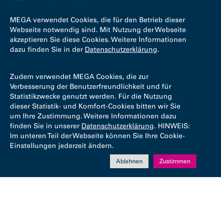
MEGA verwendet Cookies, die für den Betrieb dieser
Webseite notwendig sind. Mit Nutzung der Webseite
akzeptieren Sie diese Cookies. Weitere Informationen
dazu finden Sie in der
Datenschutzerklärung
.
Zudem verwendet MEGA Cookies, die zur
Verbesserung der Benutzerfreundlichkeit und für
Statistikzwecke genutzt werden. Für die Nutzung
dieser Statistik- und Komfort-Cookies bitten wir Sie
um Ihre Zustimmung. Weitere Informationen dazu
finden Sie in unserer
Datenschutzerklärung
. HINWEIS:
Im unteren Teil der Webseite können Sie Ihre Cookie-
Einstellungen jederzeit ändern.
Ablehnen
Zustimmen