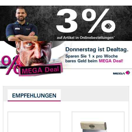
EMPFEHLUNGEN