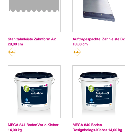
Stahlzahnleiste Zahnform A2
Auftragespachtel Zahnleiste B2
28,00 cm
18,00 cm
MEGA 841 Boden Vario-Kleber
MEGA 840 Boden
14,00 kg
Designbelags-Kleber 14,00 kg