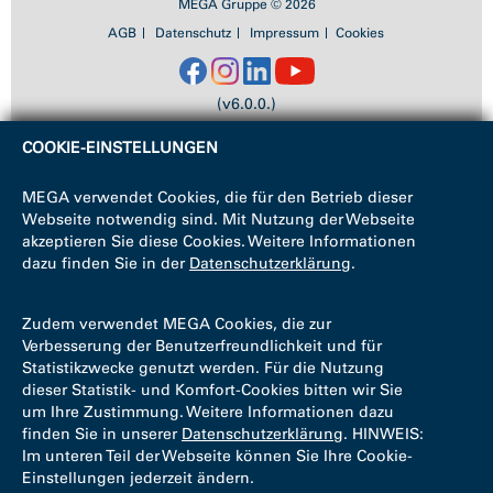
MEGA Gruppe © 2026
AGB
Datenschutz
Impressum
Cookies
(v6.0.0.)
COOKIE-EINSTELLUNGEN
MEGA verwendet Cookies, die für den Betrieb dieser
Webseite notwendig sind. Mit Nutzung der Webseite
akzeptieren Sie diese Cookies. Weitere Informationen
dazu finden Sie in der
Datenschutzerklärung
.
Zudem verwendet MEGA Cookies, die zur
Verbesserung der Benutzerfreundlichkeit und für
Statistikzwecke genutzt werden. Für die Nutzung
dieser Statistik- und Komfort-Cookies bitten wir Sie
um Ihre Zustimmung. Weitere Informationen dazu
finden Sie in unserer
Datenschutzerklärung
. HINWEIS:
Im unteren Teil der Webseite können Sie Ihre Cookie-
Einstellungen jederzeit ändern.