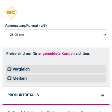
Abmessung/Format (L-B)
Preise sind nur für
angemeldete Kunden
sichtbar.
Vergleich
Merken
PRODUKTDETAILS