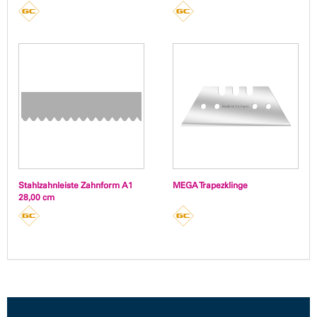
Stahlzahnleiste Zahnform A1
MEGA Trapezklinge
28,00 cm