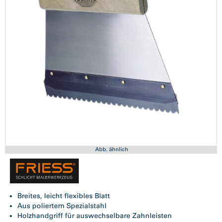
Abb. ähnlich
Breites, leicht flexibles Blatt
Aus poliertem Spezialstahl
Holzhandgriff für auswechselbare Zahnleisten