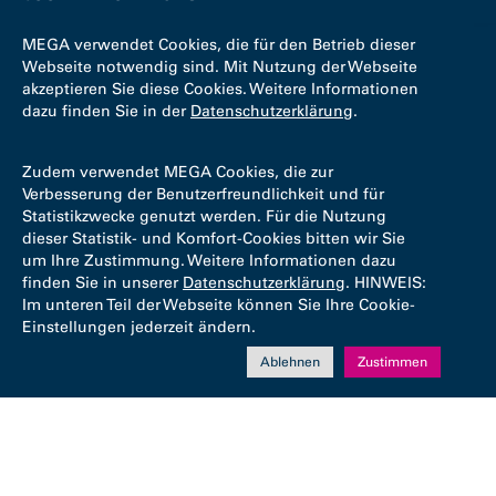
MEGA verwendet Cookies, die für den Betrieb dieser
Webseite notwendig sind. Mit Nutzung der Webseite
akzeptieren Sie diese Cookies. Weitere Informationen
dazu finden Sie in der
Datenschutzerklärung
.
Zudem verwendet MEGA Cookies, die zur
Verbesserung der Benutzerfreundlichkeit und für
Statistikzwecke genutzt werden. Für die Nutzung
dieser Statistik- und Komfort-Cookies bitten wir Sie
um Ihre Zustimmung. Weitere Informationen dazu
finden Sie in unserer
Datenschutzerklärung
. HINWEIS:
Im unteren Teil der Webseite können Sie Ihre Cookie-
Einstellungen jederzeit ändern.
Ablehnen
Zustimmen