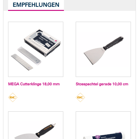
EMPFEHLUNGEN
MEGA Cutterklinge 18,00 mm
Stosspachtel gerade 10,00 cm