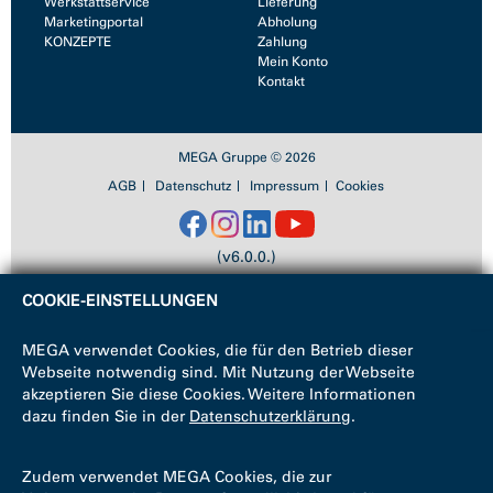
Werkstattservice
Lieferung
Marketingportal
Abholung
KONZEPTE
Zahlung
Mein Konto
Kontakt
MEGA Gruppe © 2026
AGB
Datenschutz
Impressum
Cookies
(v6.0.0.)
COOKIE-EINSTELLUNGEN
MEGA verwendet Cookies, die für den Betrieb dieser
Webseite notwendig sind. Mit Nutzung der Webseite
akzeptieren Sie diese Cookies. Weitere Informationen
dazu finden Sie in der
Datenschutzerklärung
.
Zudem verwendet MEGA Cookies, die zur