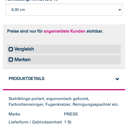
Preise sind nur für
angemeldete Kunden
sichtbar.
Vergleich
Merken
PRODUKTDETAILS
Stahlklinge poliert, ergonomisch geformt,
Marke
FRIESS
Lieferform / Gebindeeinheit
1 St