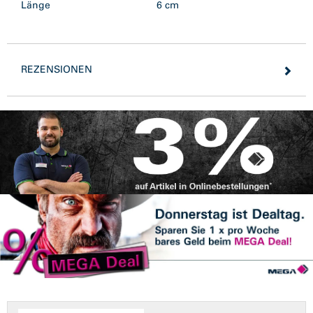
Länge
6 cm
REZENSIONEN