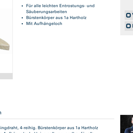
Für alle leichten Entrostungs- und
Säuberungsarbeiten
Bürstenkörper aus 1a Hartholz
Mit Aufhängeloch
n
ngdraht, 4-reihig. Bürstenkörper aus 1a Hartholz