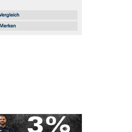
Vergleich
Merken