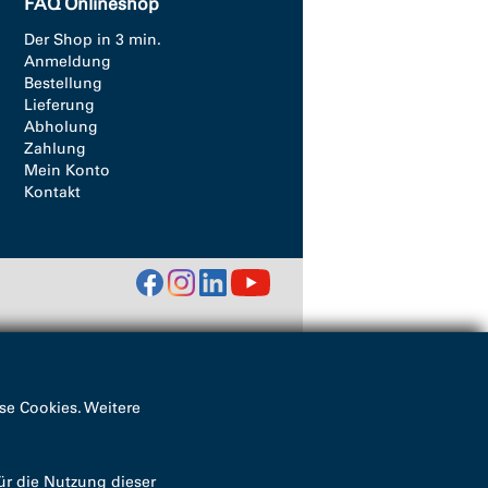
FAQ Onlineshop
Der Shop in 3 min.
Anmeldung
Bestellung
Lieferung
Abholung
Zahlung
Mein Konto
Kontakt
se Cookies. Weitere
ür die Nutzung dieser