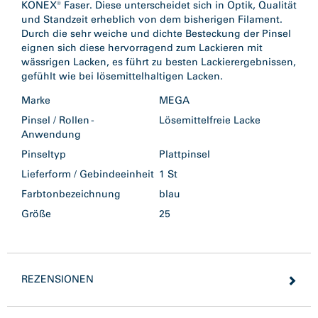
KONEX® Faser. Diese unterscheidet sich in Optik, Qualität
und Standzeit erheblich von dem bisherigen Filament.
Durch die sehr weiche und dichte Besteckung der Pinsel
eignen sich diese hervorragend zum Lackieren mit
wässrigen Lacken, es führt zu besten Lackierergebnissen,
gefühlt wie bei lösemittelhaltigen Lacken.
Marke
MEGA
Pinsel / Rollen -
Lösemittelfreie Lacke
Anwendung
Pinseltyp
Plattpinsel
Lieferform / Gebindeeinheit
1 St
Farbtonbezeichnung
blau
Größe
25
REZENSIONEN