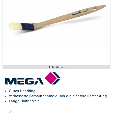
Abb. ähnlich
Gutes Handling
Verbesserte Farbaufnahme durch die dichtere Besteckung
Lange Haltbarkeit