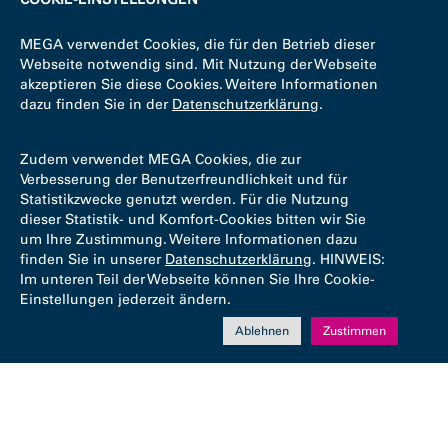
MEGA verwendet Cookies, die für den Betrieb dieser
Webseite notwendig sind. Mit Nutzung der Webseite
akzeptieren Sie diese Cookies. Weitere Informationen
dazu finden Sie in der
Datenschutzerklärung
.
Zudem verwendet MEGA Cookies, die zur
Verbesserung der Benutzerfreundlichkeit und für
Statistikzwecke genutzt werden. Für die Nutzung
dieser Statistik- und Komfort-Cookies bitten wir Sie
um Ihre Zustimmung. Weitere Informationen dazu
finden Sie in unserer
Datenschutzerklärung
. HINWEIS:
Im unteren Teil der Webseite können Sie Ihre Cookie-
Einstellungen jederzeit ändern.
Ablehnen
Zustimmen