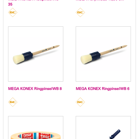
35
MEGA KONEX Ringpinsel WB 8
MEGA KONEX Ringpinsel WB 6