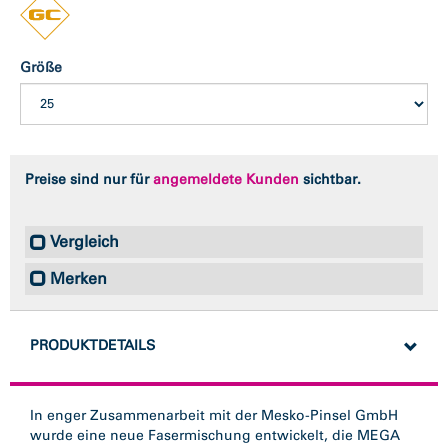
Größe
Preise sind nur für
angemeldete Kunden
sichtbar.
Vergleich
Merken
PRODUKTDETAILS
In enger Zusammenarbeit mit der Mesko-Pinsel GmbH
wurde eine neue Fasermischung entwickelt, die MEGA