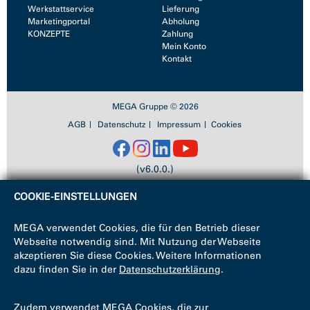
Werkstattservice
Lieferung
Marketingportal
Abholung
KONZEPTE
Zahlung
Mein Konto
Kontakt
MEGA Gruppe © 2026
AGB
Datenschutz
Impressum
Cookies
(v6.0.0.)
COOKIE-EINSTELLUNGEN
MEGA verwendet Cookies, die für den Betrieb dieser
Webseite notwendig sind. Mit Nutzung der Webseite
akzeptieren Sie diese Cookies. Weitere Informationen
dazu finden Sie in der
Datenschutzerklärung
.
Zudem verwendet MEGA Cookies, die zur