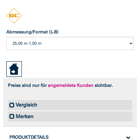
Abmessung/Format (L-B)
Preise sind nur für
angemeldete Kunden
sichtbar.
Vergleich
Merken
PRODUKTDETAILS