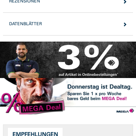
REZENSIONEN
DATENBLÄTTER
EMPFEHLUNGEN