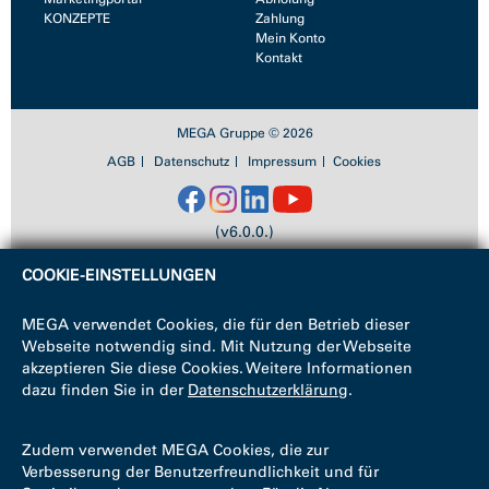
KONZEPTE
Zahlung
Mein Konto
Kontakt
MEGA Gruppe © 2026
AGB
Datenschutz
Impressum
Cookies
(v6.0.0.)
COOKIE-EINSTELLUNGEN
MEGA verwendet Cookies, die für den Betrieb dieser
Webseite notwendig sind. Mit Nutzung der Webseite
akzeptieren Sie diese Cookies. Weitere Informationen
dazu finden Sie in der
Datenschutzerklärung
.
Zudem verwendet MEGA Cookies, die zur
Verbesserung der Benutzerfreundlichkeit und für