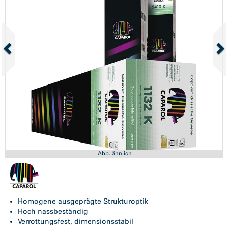
Abb. ähnlich
Homogene ausgeprägte Strukturoptik
Hoch nassbeständig
Verrottungsfest, dimensionsstabil