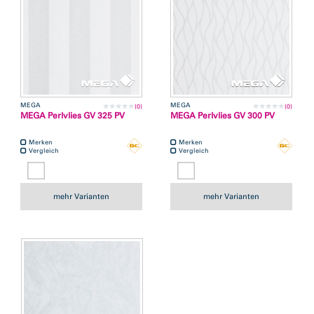
MEGA
MEGA
(0)
(0)
MEGA Perlvlies GV 325 PV
MEGA Perlvlies GV 300 PV
Merken
Merken
Vergleich
Vergleich
mehr Varianten
mehr Varianten