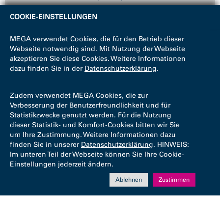
COOKIE-EINSTELLUNGEN
MEGA verwendet Cookies, die für den Betrieb dieser
Webseite notwendig sind. Mit Nutzung der Webseite
akzeptieren Sie diese Cookies. Weitere Informationen
dazu finden Sie in der
Datenschutzerklärung
.
Zudem verwendet MEGA Cookies, die zur
Verbesserung der Benutzerfreundlichkeit und für
Statistikzwecke genutzt werden. Für die Nutzung
dieser Statistik- und Komfort-Cookies bitten wir Sie
um Ihre Zustimmung. Weitere Informationen dazu
finden Sie in unserer
Datenschutzerklärung
. HINWEIS:
Im unteren Teil der Webseite können Sie Ihre Cookie-
Einstellungen jederzeit ändern.
Ablehnen
Zustimmen