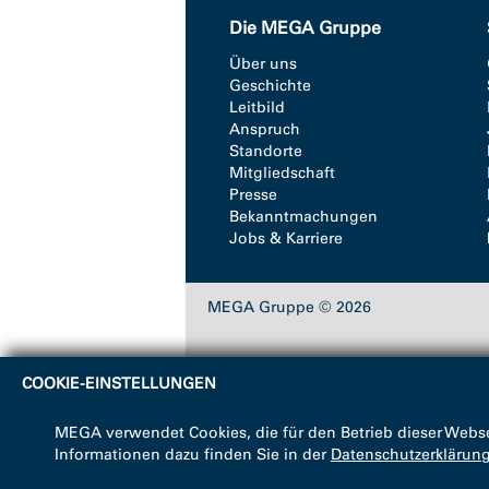
Die MEGA Gruppe
Über uns
Geschichte
Leitbild
Anspruch
Standorte
Mitgliedschaft
Presse
Bekanntmachungen
Jobs & Karriere
MEGA Gruppe © 2026
COOKIE-EINSTELLUNGEN
MEGA verwendet Cookies, die für den Betrieb dieser Webse
Informationen dazu finden Sie in der
Datenschutzerklärun