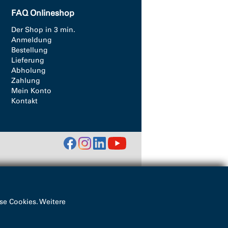
FAQ Onlineshop
Der Shop in 3 min.
Anmeldung
Bestellung
Lieferung
Abholung
Zahlung
Mein Konto
Kontakt
se Cookies. Weitere