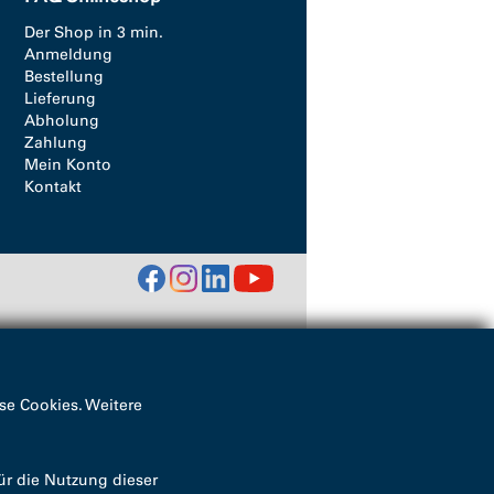
Der Shop in 3 min.
Anmeldung
Bestellung
Lieferung
Abholung
Zahlung
Mein Konto
Kontakt
se Cookies. Weitere
ür die Nutzung dieser