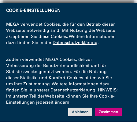
COOKIE-EINSTELLUNGEN
MEGA verwendet Cookies, die für den Betrieb dieser
Webseite notwendig sind. Mit Nutzung der Webseite
akzeptieren Sie diese Cookies. Weitere Informationen
dazu finden Sie in der
Datenschutzerklärung
.
Zudem verwendet MEGA Cookies, die zur
Verbesserung der Benutzerfreundlichkeit und für
Statistikzwecke genutzt werden. Für die Nutzung
dieser Statistik- und Komfort-Cookies bitten wir Sie
um Ihre Zustimmung. Weitere Informationen dazu
finden Sie in unserer
Datenschutzerklärung
. HINWEIS:
Im unteren Teil der Webseite können Sie Ihre Cookie-
Einstellungen jederzeit ändern.
Ablehnen
Zustimmen