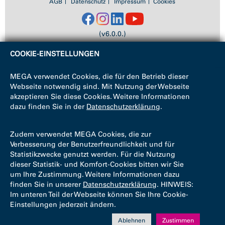
AGB
Datenschutz
Impressum
Cookies
(v6.0.0.)
COOKIE-EINSTELLUNGEN
MEGA verwendet Cookies, die für den Betrieb dieser
Webseite notwendig sind. Mit Nutzung der Webseite
akzeptieren Sie diese Cookies. Weitere Informationen
dazu finden Sie in der
Datenschutzerklärung
.
Zudem verwendet MEGA Cookies, die zur
Verbesserung der Benutzerfreundlichkeit und für
Statistikzwecke genutzt werden. Für die Nutzung
dieser Statistik- und Komfort-Cookies bitten wir Sie
um Ihre Zustimmung. Weitere Informationen dazu
finden Sie in unserer
Datenschutzerklärung
. HINWEIS:
Im unteren Teil der Webseite können Sie Ihre Cookie-
Einstellungen jederzeit ändern.
Ablehnen
Zustimmen