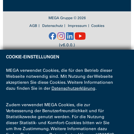
MEGA Gruppe © 2026
AGB
Datenschutz
Impressum
Cookies
(v6.0.0.)
COOKIE-EINSTELLUNGEN
MEGA verwendet Cookies, die für den Betrieb dieser
Webseite notwendig sind. Mit Nutzung der Webseite
akzeptieren Sie diese Cookies. Weitere Informationen
dazu finden Sie in der
Datenschutzerklärung
.
Zudem verwendet MEGA Cookies, die zur
Verbesserung der Benutzerfreundlichkeit und für
Statistikzwecke genutzt werden. Für die Nutzung
dieser Statistik- und Komfort-Cookies bitten wir Sie
um Ihre Zustimmung. Weitere Informationen dazu