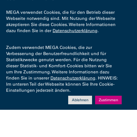
MEGA verwendet Cookies, die für den Betrieb dieser
Webseite notwendig sind. Mit Nutzung der Webseite
akzeptieren Sie diese Cookies. Weitere Informationen
dazu finden Sie in der
Datenschutzerklärung
.
Zudem verwendet MEGA Cookies, die zur
Verbesserung der Benutzerfreundlichkeit und für
Statistikzwecke genutzt werden. Für die Nutzung
dieser Statistik- und Komfort-Cookies bitten wir Sie
um Ihre Zustimmung. Weitere Informationen dazu
finden Sie in unserer
Datenschutzerklärung
. HINWEIS:
Im unteren Teil der Webseite können Sie Ihre Cookie-
Einstellungen jederzeit ändern.
Ablehnen
Zustimmen