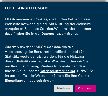
COOKIE-EINSTELLUNGEN
MEGA verwendet Cookies, die für den Betrieb dieser
Webseite notwendig sind. Mit Nutzung der Webseite
akzeptieren Sie diese Cookies. Weitere Informationen
dazu finden Sie in der
Datenschutzerklärung
.
Zudem verwendet MEGA Cookies, die zur
Verbesserung der Benutzerfreundlichkeit und für
Statistikzwecke genutzt werden. Für die Nutzung
dieser Statistik- und Komfort-Cookies bitten wir Sie
um Ihre Zustimmung. Weitere Informationen dazu
finden Sie in unserer
Datenschutzerklärung
. HINWEIS:
Im unteren Teil der Webseite können Sie Ihre Cookie-
Einstellungen jederzeit ändern.
Ablehnen
Zustimmen