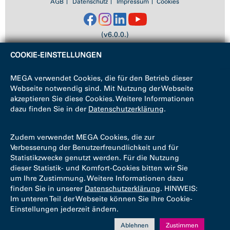
AGB
Datenschutz
Impressum
Cookies
(v6.0.0.)
COOKIE-EINSTELLUNGEN
MEGA verwendet Cookies, die für den Betrieb dieser
Webseite notwendig sind. Mit Nutzung der Webseite
akzeptieren Sie diese Cookies. Weitere Informationen
dazu finden Sie in der
Datenschutzerklärung
.
Zudem verwendet MEGA Cookies, die zur
Verbesserung der Benutzerfreundlichkeit und für
Statistikzwecke genutzt werden. Für die Nutzung
dieser Statistik- und Komfort-Cookies bitten wir Sie
um Ihre Zustimmung. Weitere Informationen dazu
finden Sie in unserer
Datenschutzerklärung
. HINWEIS:
Im unteren Teil der Webseite können Sie Ihre Cookie-
Einstellungen jederzeit ändern.
Ablehnen
Zustimmen