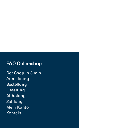
FAQ Onlineshop
Der Shop in 3 min.
Anmeldung
Bestellung
Lieferung
Abholung
Zahlung
Mein Konto
Kontakt