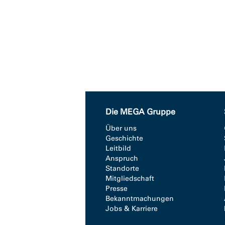
Die MEGA Gruppe
Über uns
Geschichte
Leitbild
Anspruch
Standorte
Mitgliedschaft
Presse
Bekanntmachungen
Jobs & Karriere