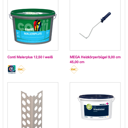
Conti Malerplus 12,50 l weiß
MEGA Heizkörperbügel 9,00 cm
45,00 cm