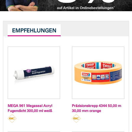
EMPFEHLUNGEN
MEGA 961 Megaseal Acryl
Präzisionskrepp 4344 50,00 m
Fugendicht 300,00 ml weiß
30,00 mm orange