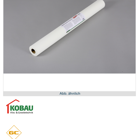
Abb. ähnlich