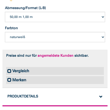
Abmessung/Format (L-B)
Farbton
Preise sind nur für
angemeldete Kunden
sichtbar.
Vergleich
Merken
PRODUKTDETAILS