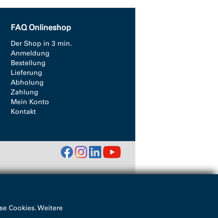
FAQ Onlineshop
Der Shop in 3 min.
Anmeldung
Bestellung
Lieferung
Abholung
Zahlung
Mein Konto
Kontakt
se Cookies. Weitere