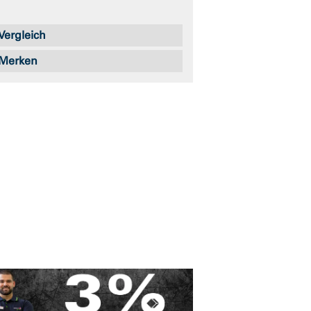
Vergleich
Merken