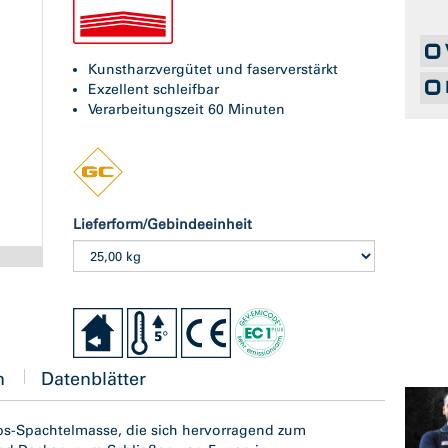
Kunstharzvergütet und faserverstärkt
Exzellent schleifbar
Verarbeitungszeit 60 Minuten
Lieferform/Gebindeeinheit
n
Datenblätter
ips-Spachtelmasse, die sich hervorragend zum