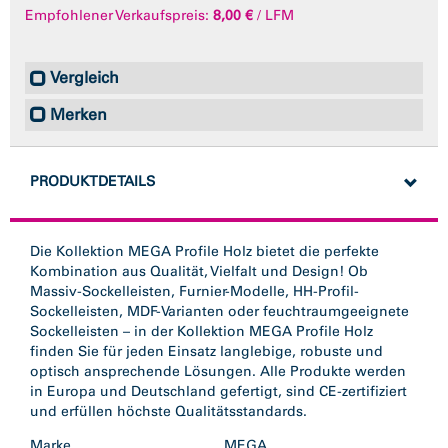
Empfohlener Verkaufspreis:
8,00 €
/ LFM
Vergleich
Merken
PRODUKTDETAILS
Die Kollektion MEGA Profile Holz bietet die perfekte
Kombination aus Qualität, Vielfalt und Design! Ob
Massiv-Sockelleisten, Furnier-Modelle, HH-Profil-
Sockelleisten, MDF-Varianten oder feuchtraumgeeignete
Sockelleisten – in der Kollektion MEGA Profile Holz
finden Sie für jeden Einsatz langlebige, robuste und
optisch ansprechende Lösungen. Alle Produkte werden
in Europa und Deutschland gefertigt, sind CE-zertifiziert
und erfüllen höchste Qualitätsstandards.
Marke
MEGA