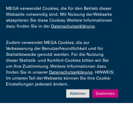
MEGA verwendet Cookies, die für den Betrieb dieser
Webseite notwendig sind. Mit Nutzung der Webseite
akzeptieren Sie diese Cookies. Weitere Informationen
dazu finden Sie in der
Datenschutzerklärung
.
Zudem verwendet MEGA Cookies, die zur
Verbesserung der Benutzerfreundlichkeit und für
Statistikzwecke genutzt werden. Für die Nutzung
dieser Statistik- und Komfort-Cookies bitten wir Sie
um Ihre Zustimmung. Weitere Informationen dazu
finden Sie in unserer
Datenschutzerklärung
. HINWEIS:
Im unteren Teil der Webseite können Sie Ihre Cookie-
Einstellungen jederzeit ändern.
Ablehnen
Zustimmen