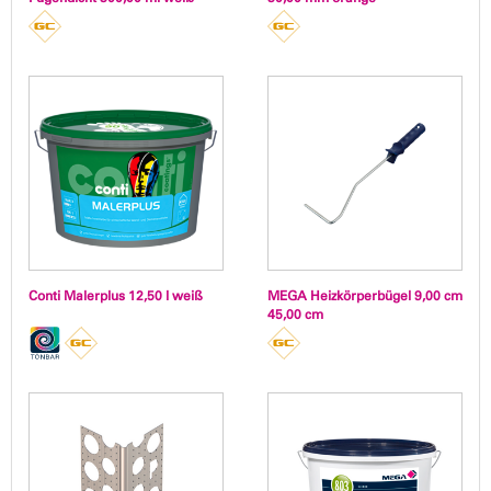
Conti Malerplus 12,50 l weiß
MEGA Heizkörperbügel 9,00 cm
45,00 cm