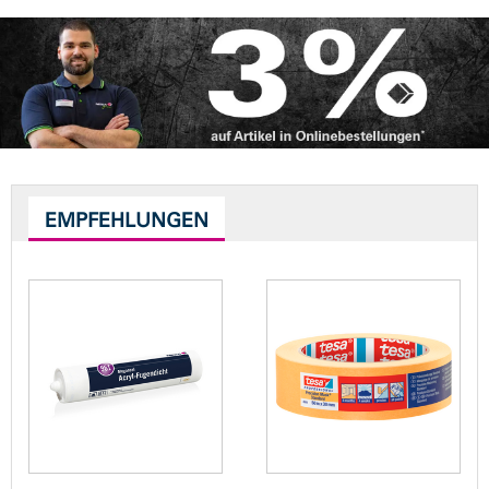
EMPFEHLUNGEN