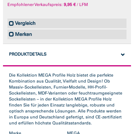
Empfohlener Verkaufspreis:
9,95 €
/ LFM
Vergleich
Merken
PRODUKTDETAILS
Die Kollektion MEGA Profile Holz bietet die perfekte
Kombination aus Qualität, Vielfalt und Design! Ob
Massiv-Sockelleisten, Furnier-Modelle, HH-Profil-
Sockelleisten, MDF-Varianten oder feuchtraumgeeignete
Sockelleisten – in der Kollektion MEGA Profile Holz
finden Sie für jeden Einsatz langlebige, robuste und
optisch ansprechende Lösungen. Alle Produkte werden
in Europa und Deutschland gefertigt, sind CE-zertifiziert
und erfüllen höchste Qualitätsstandards.
Marke
MEGA