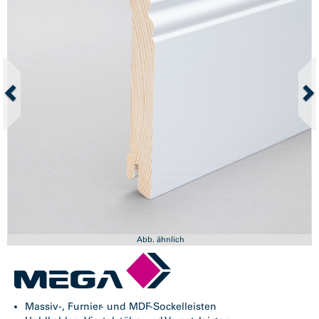
Abb. ähnlich
Massiv-, Furnier- und MDF-Sockelleisten