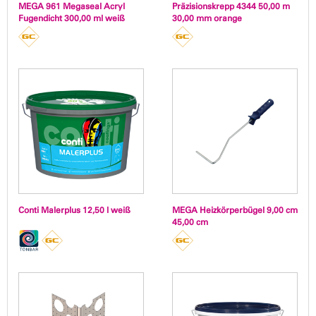
MEGA 961 Megaseal Acryl
Präzisionskrepp 4344 50,00 m
Fugendicht 300,00 ml weiß
30,00 mm orange
Conti Malerplus 12,50 l weiß
MEGA Heizkörperbügel 9,00 cm
45,00 cm