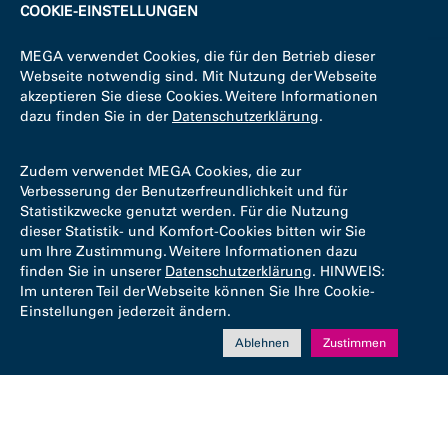
COOKIE-EINSTELLUNGEN
MEGA verwendet Cookies, die für den Betrieb dieser
Webseite notwendig sind. Mit Nutzung der Webseite
akzeptieren Sie diese Cookies. Weitere Informationen
dazu finden Sie in der
Datenschutzerklärung
.
Zudem verwendet MEGA Cookies, die zur
Verbesserung der Benutzerfreundlichkeit und für
Statistikzwecke genutzt werden. Für die Nutzung
dieser Statistik- und Komfort-Cookies bitten wir Sie
um Ihre Zustimmung. Weitere Informationen dazu
finden Sie in unserer
Datenschutzerklärung
. HINWEIS:
Im unteren Teil der Webseite können Sie Ihre Cookie-
Einstellungen jederzeit ändern.
Ablehnen
Zustimmen