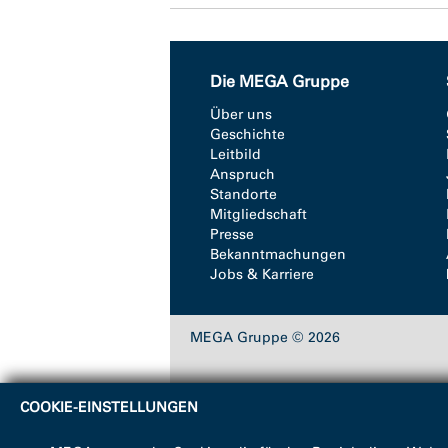
Die MEGA Gruppe
Über uns
Geschichte
Leitbild
Anspruch
Standorte
Mitgliedschaft
Presse
Bekanntmachungen
Jobs & Karriere
MEGA Gruppe © 2026
COOKIE-EINSTELLUNGEN