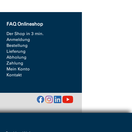
FAQ Onlineshop
Der Shop in 3 min.
Anmeldung
Bestellung
Lieferung
Abholung
Zahlung
Mein Konto
Kontakt