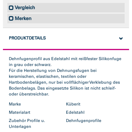
Vergleich
Merken
PRODUKTDETAILS
Dehnfugenprofil aus Edelstahl mit reißfester Silikonfuge
in grau oder schwarz.
Für die Herstellung von Dehnungsfugen bei
keramischen, elastischen, textilen oder
Hartbodenbelägen, nur bei vollflächiger Verklebung des
Bodenbelags. Das eingesetzte Silikon ist nicht schleif-
oder überstreichbar.
Marke
Küberit
Materialart
Edelstahl
Zubehör Profile u.
Dehnfugenprofile
Unterlagen