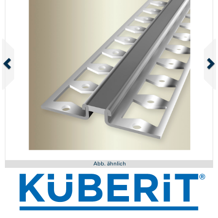
Abb. ähnlich