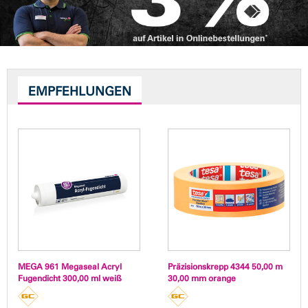
EMPFEHLUNGEN
MEGA 961 Megaseal Acryl
Präzisionskrepp 4344 50,00 m
Fugendicht 300,00 ml weiß
30,00 mm orange