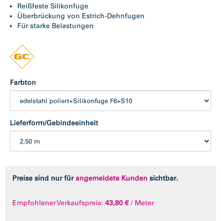
Reißfeste Silikonfuge
Überbrückung von Estrich-Dehnfugen
Für starke Belastungen
Farbton
Lieferform/Gebindeeinheit
Preise sind nur für
angemeldete Kunden
sichtbar.
Empfohlener Verkaufspreis:
43,80 €
/ Meter