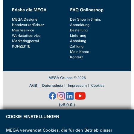
Erlebe die MEGA
FAQ Onlineshop
MEGA Designer
Der Shop in 3 min.
HandwerkerSchutz
Anmeldung
Mischservice
Bestellung
Werkstattservice
Lieferung
Marketingportal
Abholung
KONZEPTE
Zahlung
Mein Konto
Kontakt
MEGA Gruppe © 2026
AGB
Datenschutz
Impressum
Cookies
(v6.0.0.)
COOKIE-EINSTELLUNGEN
MEGA verwendet Cookies, die für den Betrieb dieser