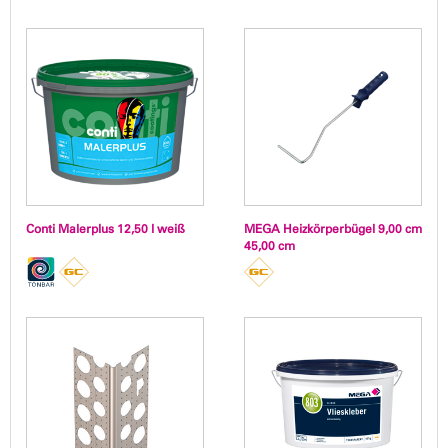
Conti Malerplus 12,50 l weiß
MEGA Heizkörperbügel 9,00 cm
45,00 cm