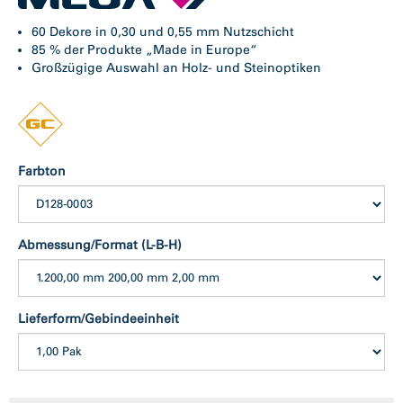
60 Dekore in 0,30 und 0,55 mm Nutzschicht
85 % der Produkte „Made in Europe“
Großzügige Auswahl an Holz- und Steinoptiken
Farbton
Abmessung/Format (L-B-H)
Lieferform/Gebindeeinheit