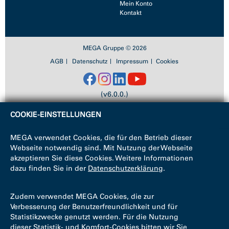
Mein Konto
Kontakt
MEGA Gruppe © 2026
AGB
Datenschutz
Impressum
Cookies
(v6.0.0.)
COOKIE-EINSTELLUNGEN
MEGA verwendet Cookies, die für den Betrieb dieser
Webseite notwendig sind. Mit Nutzung der Webseite
akzeptieren Sie diese Cookies. Weitere Informationen
dazu finden Sie in der
Datenschutzerklärung
.
Zudem verwendet MEGA Cookies, die zur
Verbesserung der Benutzerfreundlichkeit und für
Statistikzwecke genutzt werden. Für die Nutzung
dieser Statistik- und Komfort-Cookies bitten wir Sie