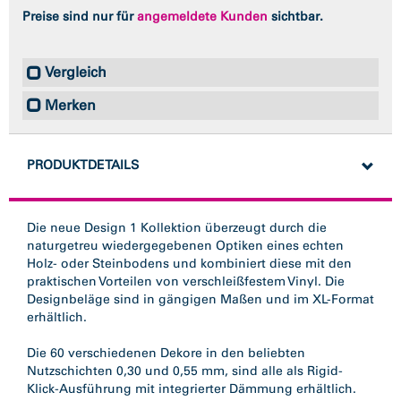
Preise sind nur für
angemeldete Kunden
sichtbar.
Vergleich
Merken
PRODUKTDETAILS
Die neue Design 1 Kollektion überzeugt durch die
naturgetreu wiedergegebenen Optiken eines echten
Holz- oder Steinbodens und kombiniert diese mit den
praktischen Vorteilen von verschleißfestem Vinyl. Die
Designbeläge sind in gängigen Maßen und im XL-Format
erhältlich.
Die 60 verschiedenen Dekore in den beliebten
Nutzschichten 0,30 und 0,55 mm, sind alle als Rigid-
Klick-Ausführung mit integrierter Dämmung erhältlich.