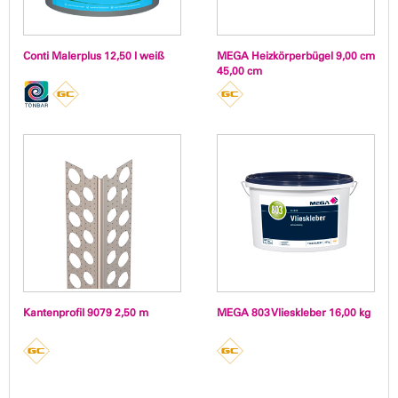
Conti Malerplus 12,50 l weiß
MEGA Heizkörperbügel 9,00 cm
45,00 cm
Kantenprofil 9079 2,50 m
MEGA 803 Vlieskleber 16,00 kg