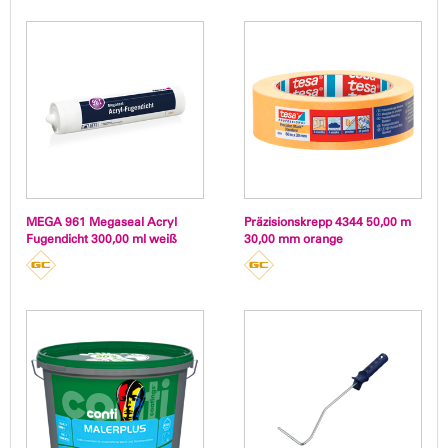
MEGA 961 Megaseal Acryl
Präzisionskrepp 4344 50,00 m
Fugendicht 300,00 ml weiß
30,00 mm orange