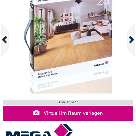
Abb. ähnlich
Virtuell im Raum verlegen