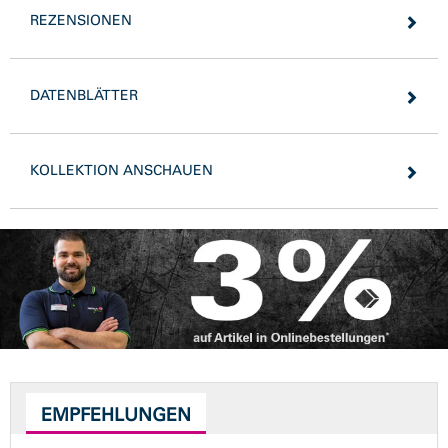
REZENSIONEN
DATENBLÄTTER
KOLLEKTION ANSCHAUEN
EMPFEHLUNGEN