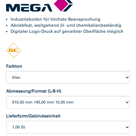
Industrieboden für höchste Beanspruchung
Abriebfest, weitgehend öl- und chemikalienbeständig
Digitaler Logo-Druck auf genarbter Oberfläche möglich
Farbton
Abmessung/Format (L-B-H)
Lieferform/Gebindeeinheit