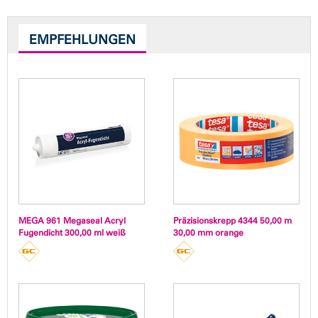
EMPFEHLUNGEN
MEGA 961 Megaseal Acryl
Präzisionskrepp 4344 50,00 m
Fugendicht 300,00 ml weiß
30,00 mm orange