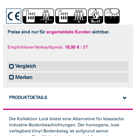
Preise sind nur für
angemeldete Kunden
sichtbar.
Empfohlener Verkaufspreis:
18,95 €
/ ST
Vergleich
Merken
PRODUKTDETAILS
Die Kollektion Lock bietet eine Alternative für klassische
Industrie-Bodenbeschichtungen. Der homogene, lose
verlegbare Vinyl-Bodenbelag ist aufgrund seiner