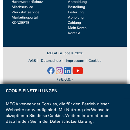
HandwerkerSchutz
Anmeldung
Mischservice
Bestellung
Werkstattservice
Lieferung
Marketingportal
Abholung
KONZEPTE
Zahlung
Mein Konto
Kontakt
MEGA Gruppe © 2026
AGB
Datenschutz
Impressum
Cookies
(v6.0.0.)
COOKIE-EINSTELLUNGEN
MEGA verwendet Cookies, die für den Betrieb dieser
Webseite notwendig sind. Mit Nutzung der Webseite
akzeptieren Sie diese Cookies. Weitere Informationen
dazu finden Sie in der
Datenschutzerklärung
.