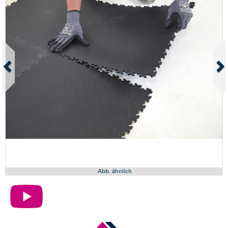
Abb. ähnlich