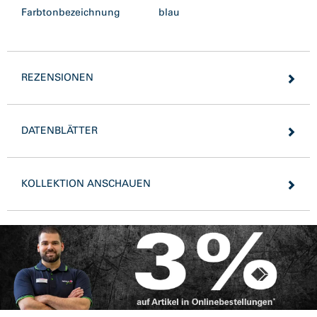
Farbtonbezeichnung
blau
REZENSIONEN
DATENBLÄTTER
KOLLEKTION ANSCHAUEN