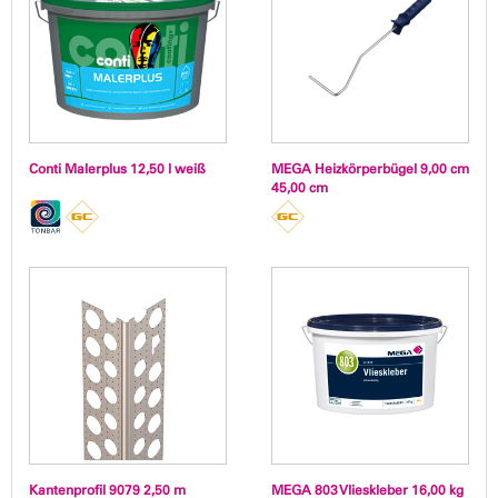
Conti Malerplus 12,50 l weiß
MEGA Heizkörperbügel 9,00 cm
45,00 cm
Kantenprofil 9079 2,50 m
MEGA 803 Vlieskleber 16,00 kg