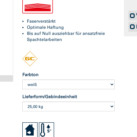
Faserverstärkt
Optimale Haftung
Bis auf Null ausziehbar für ansatzfreie
Spachtelarbeiten
Farbton
Lieferform/Gebindeeinheit