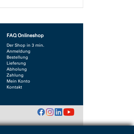
FAQ Onlineshop
Der Shop in 3 min.
Anmeldung
Bestellung
Lieferung
Abholung
Zahlung
Mein Konto
Kontakt