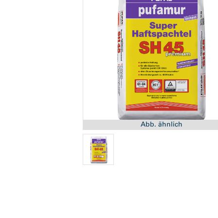
Abb. ähnlich