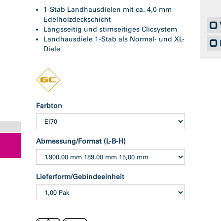
1-Stab Landhausdielen mit ca. 4,0 mm
Edelholzdeckschicht
Längsseitig und stirnseitiges Clicsystem
Landhausdiele 1-Stab als Normal- und XL-
Diele
Farbton
Abmessung/Format (L-B-H)
Lieferform/Gebindeeinheit