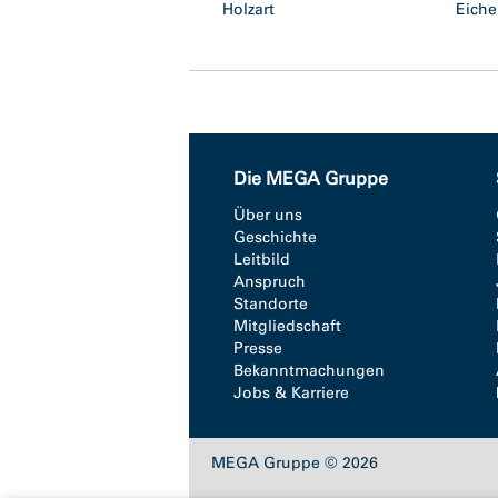
Holzart
Eich
Die MEGA Gruppe
Über uns
Geschichte
Leitbild
Anspruch
Standorte
Mitgliedschaft
Presse
Bekanntmachungen
Jobs & Karriere
MEGA Gruppe © 2026