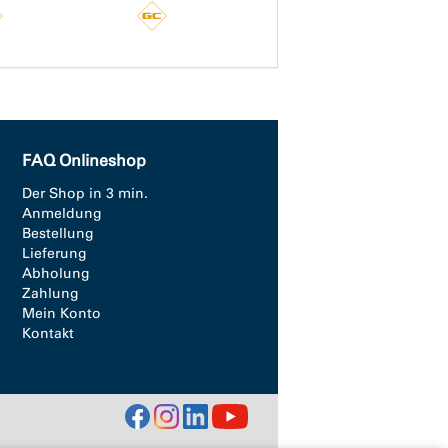
FAQ Onlineshop
Der Shop in 3 min.
Anmeldung
Bestellung
Lieferung
Abholung
Zahlung
Mein Konto
Kontakt