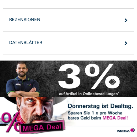
REZENSIONEN
DATENBLÄTTER