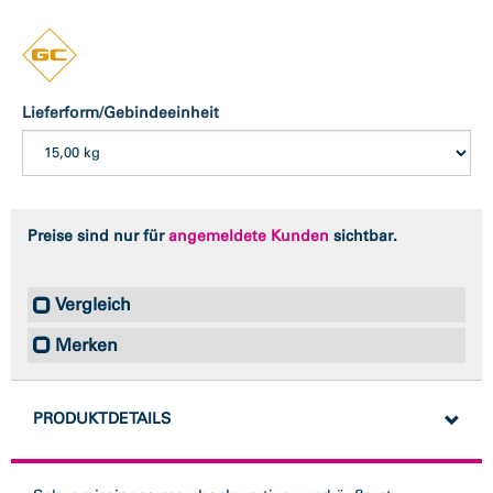
Lieferform/Gebindeeinheit
Preise sind nur für
angemeldete Kunden
sichtbar.
Vergleich
Merken
PRODUKTDETAILS