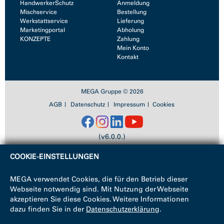
HandwerkerSchutz
Anmeldung
Mischservice
Bestellung
Werkstattservice
Lieferung
Marketingportal
Abholung
KONZEPTE
Zahlung
Mein Konto
Kontakt
MEGA Gruppe © 2026
AGB
Datenschutz
Impressum
Cookies
(v6.0.0.)
COOKIE-EINSTELLUNGEN
MEGA verwendet Cookies, die für den Betrieb dieser
Webseite notwendig sind. Mit Nutzung der Webseite
akzeptieren Sie diese Cookies. Weitere Informationen
dazu finden Sie in der
Datenschutzerklärung
.