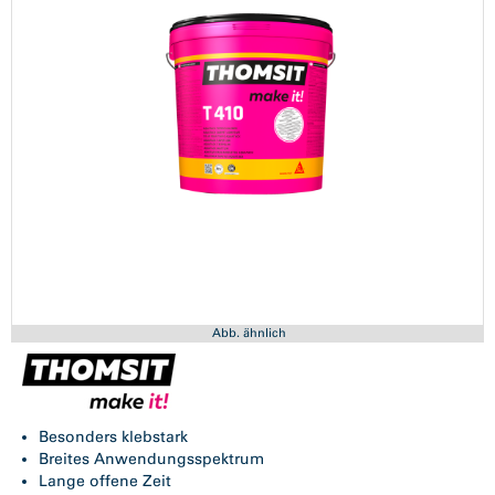
Abb. ähnlich
Besonders klebstark
Breites Anwendungsspektrum
Lange offene Zeit