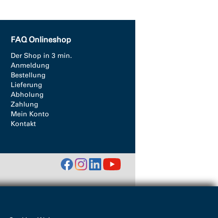
FAQ Onlineshop
Der Shop in 3 min.
Anmeldung
Bestellung
Lieferung
Abholung
Zahlung
Mein Konto
Kontakt