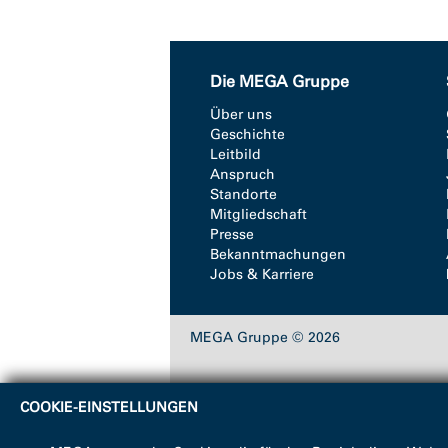
Die MEGA Gruppe
Über uns
Geschichte
Leitbild
Anspruch
Standorte
Mitgliedschaft
Presse
Bekanntmachungen
Jobs & Karriere
MEGA Gruppe © 2026
COOKIE-EINSTELLUNGEN