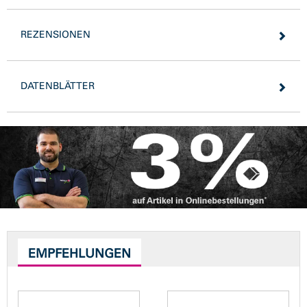
REZENSIONEN
DATENBLÄTTER
EMPFEHLUNGEN