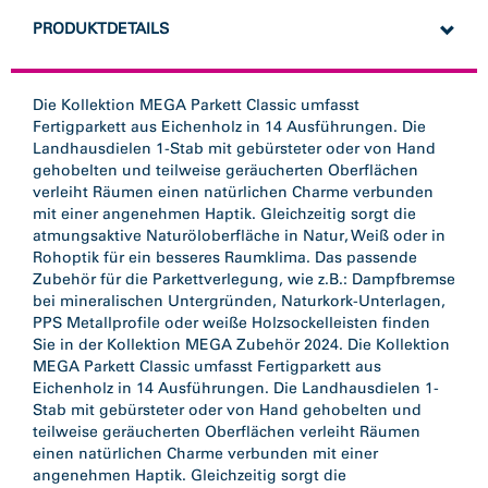
PRODUKTDETAILS
Die Kollektion MEGA Parkett Classic umfasst
Fertigparkett aus Eichenholz in 14 Ausführungen. Die
Landhausdielen 1-Stab mit gebürsteter oder von Hand
gehobelten und teilweise geräucherten Oberflächen
verleiht Räumen einen natürlichen Charme verbunden
mit einer angenehmen Haptik. Gleichzeitig sorgt die
atmungsaktive Naturöloberfläche in Natur, Weiß oder in
Rohoptik für ein besseres Raumklima. Das passende
Zubehör für die Parkettverlegung, wie z.B.: Dampfbremse
bei mineralischen Untergründen, Naturkork-Unterlagen,
PPS Metallprofile oder weiße Holzsockelleisten finden
Sie in der Kollektion MEGA Zubehör 2024. Die Kollektion
MEGA Parkett Classic umfasst Fertigparkett aus
Eichenholz in 14 Ausführungen. Die Landhausdielen 1-
Stab mit gebürsteter oder von Hand gehobelten und
teilweise geräucherten Oberflächen verleiht Räumen
einen natürlichen Charme verbunden mit einer
angenehmen Haptik. Gleichzeitig sorgt die