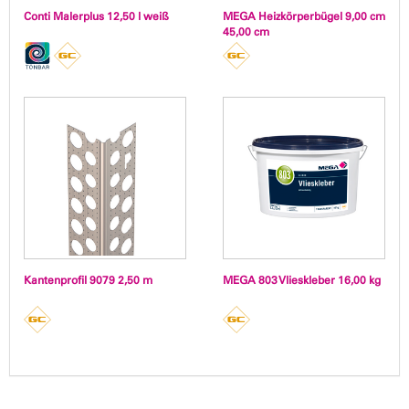
Conti Malerplus 12,50 l weiß
MEGA Heizkörperbügel 9,00 cm
45,00 cm
Kantenprofil 9079 2,50 m
MEGA 803 Vlieskleber 16,00 kg