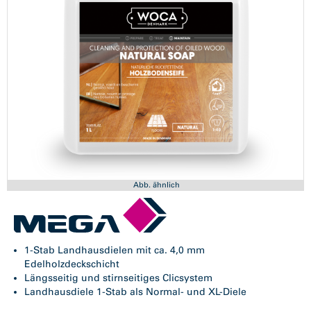
Abb. ähnlich
1-Stab Landhausdielen mit ca. 4,0 mm
Edelholzdeckschicht
Längsseitig und stirnseitiges Clicsystem
Landhausdiele 1-Stab als Normal- und XL-Diele