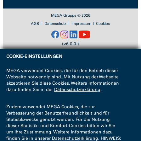
MEGA Gruppe © 2026
AGB
Datenschutz
Impressum
Cookies
(v6.0.0.)
COOKIE-EINSTELLUNGEN
MEGA verwendet Cookies, die für den Betrieb dieser
Webseite notwendig sind. Mit Nutzung der Webseite
akzeptieren Sie diese Cookies. Weitere Informationen
dazu finden Sie in der
Datenschutzerklärung
.
Zudem verwendet MEGA Cookies, die zur
Verbesserung der Benutzerfreundlichkeit und für
Statistikzwecke genutzt werden. Für die Nutzung
dieser Statistik- und Komfort-Cookies bitten wir Sie
um Ihre Zustimmung. Weitere Informationen dazu
finden Sie in unserer
Datenschutzerklärung
. HINWEIS: