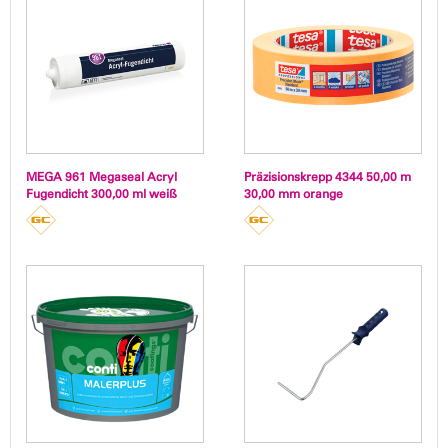
MEGA 961 Megaseal Acryl
Präzisionskrepp 4344 50,00 m
Fugendicht 300,00 ml weiß
30,00 mm orange