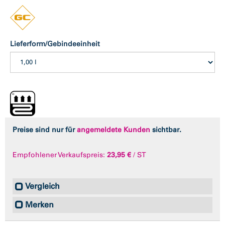
Lieferform/Gebindeeinheit
Preise sind nur für
angemeldete Kunden
sichtbar.
Empfohlener Verkaufspreis:
23,95 €
/ ST
Vergleich
Merken