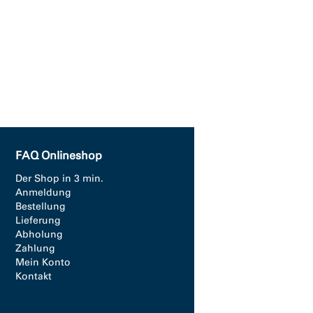
FAQ Onlineshop
Der Shop in 3 min.
Anmeldung
Bestellung
Lieferung
Abholung
Zahlung
Mein Konto
Kontakt