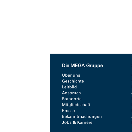
Die MEGA Gruppe
Über uns
Geschichte
Leitbild
Anspruch
Standorte
Mitgliedschaft
Presse
Bekanntmachungen
Jobs & Karriere