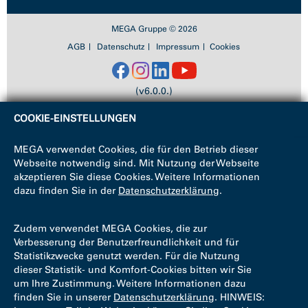
MEGA Gruppe © 2026
AGB
Datenschutz
Impressum
Cookies
(v6.0.0.)
COOKIE-EINSTELLUNGEN
MEGA verwendet Cookies, die für den Betrieb dieser
Webseite notwendig sind. Mit Nutzung der Webseite
akzeptieren Sie diese Cookies. Weitere Informationen
dazu finden Sie in der
Datenschutzerklärung
.
Zudem verwendet MEGA Cookies, die zur
Verbesserung der Benutzerfreundlichkeit und für
Statistikzwecke genutzt werden. Für die Nutzung
dieser Statistik- und Komfort-Cookies bitten wir Sie
um Ihre Zustimmung. Weitere Informationen dazu
finden Sie in unserer
Datenschutzerklärung
. HINWEIS: