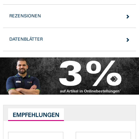
REZENSIONEN
DATENBLÄTTER
EMPFEHLUNGEN