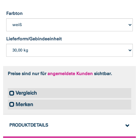
Farbton
Lieferform/Gebindeeinheit
Preise sind nur für
angemeldete Kunden
sichtbar.
Vergleich
Merken
PRODUKTDETAILS