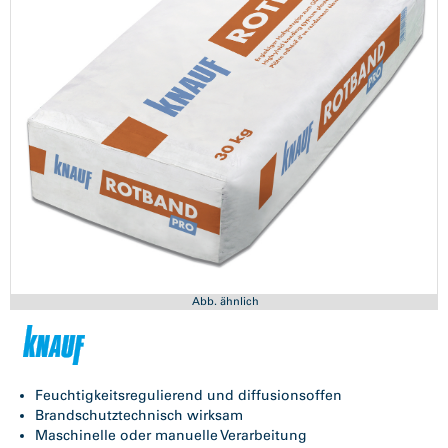
Abb. ähnlich
Feuchtigkeitsregulierend und diffusionsoffen
Brandschutztechnisch wirksam
Maschinelle oder manuelle Verarbeitung