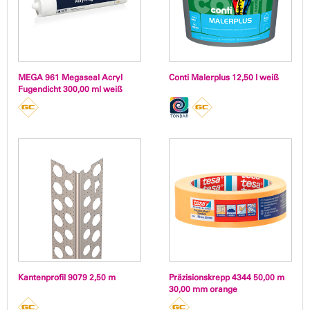
MEGA 961 Megaseal Acryl
Conti Malerplus 12,50 l weiß
Fugendicht 300,00 ml weiß
Kantenprofil 9079 2,50 m
Präzisionskrepp 4344 50,00 m
30,00 mm orange