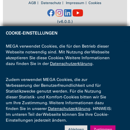
AGB
Datenschutz
Impressum
Cookies
(v6.0.0.)
COOKIE-EINSTELLUNGEN
MEGA verwendet Cookies, die für den Betrieb dieser
Webseite notwendig sind. Mit Nutzung der Webseite
akzeptieren Sie diese Cookies. Weitere Informationen
dazu finden Sie in der
Datenschutzerklärung
.
Zudem verwendet MEGA Cookies, die zur
Verbesserung der Benutzerfreundlichkeit und für
Statistikzwecke genutzt werden. Für die Nutzung
dieser Statistik- und Komfort-Cookies bitten wir Sie
um Ihre Zustimmung. Weitere Informationen dazu
finden Sie in unserer
Datenschutzerklärung
. HINWEIS:
Im unteren Teil der Webseite können Sie Ihre Cookie-
Einstellungen jederzeit ändern.
Ablehnen
Zustimmen