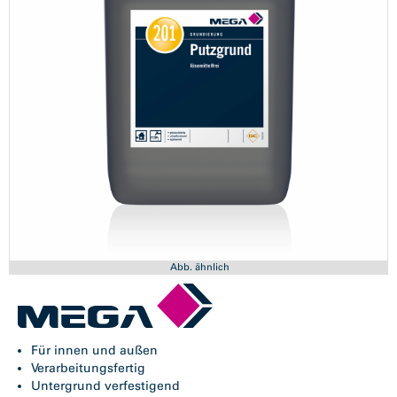
Abb. ähnlich
Für innen und außen
Verarbeitungsfertig
Untergrund verfestigend