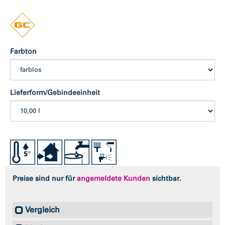
Farbton
Lieferform/Gebindeeinheit
Preise sind nur für
angemeldete Kunden
sichtbar.
Vergleich