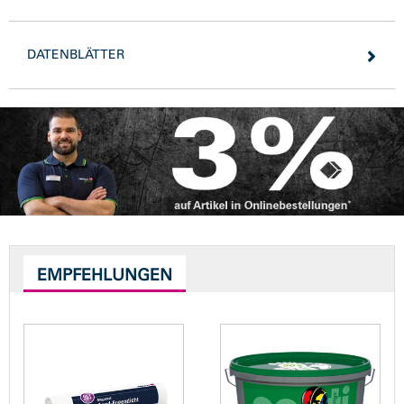
DATENBLÄTTER
EMPFEHLUNGEN