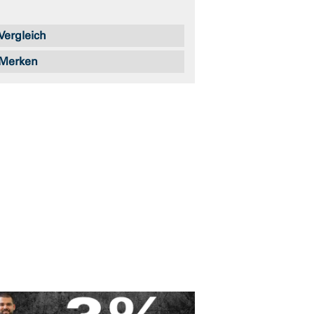
Vergleich
Merken