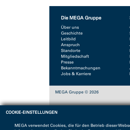
Die MEGA Gruppe
Über uns
Geschichte
Leitbild
Anspruch
Standorte
Mitgliedschaft
Presse
Bekanntmachungen
Jobs & Karriere
MEGA Gruppe © 2026
COOKIE-EINSTELLUNGEN
MEGA verwendet Cookies, die für den Betrieb dieser Webse