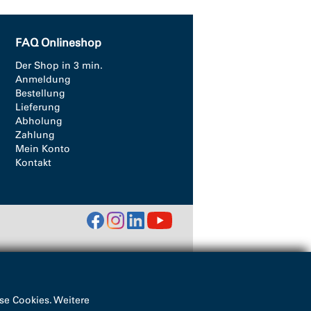
FAQ Onlineshop
Der Shop in 3 min.
Anmeldung
Bestellung
Lieferung
Abholung
Zahlung
Mein Konto
Kontakt
se Cookies. Weitere