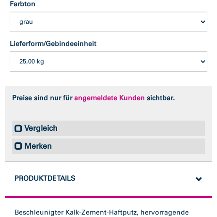
Farbton
Lieferform/Gebindeeinheit
Preise sind nur für
angemeldete Kunden
sichtbar.
Vergleich
Merken
PRODUKTDETAILS
Beschleunigter Kalk-Zement-Haftputz, hervorragende