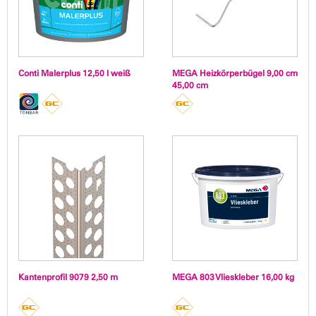
Conti Malerplus 12,50 l weiß
MEGA Heizkörperbügel 9,00 cm
45,00 cm
Kantenprofil 9079 2,50 m
MEGA 803 Vlieskleber 16,00 kg