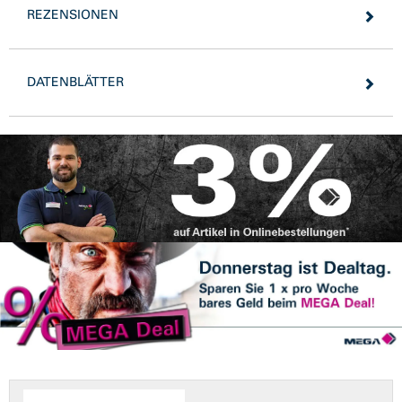
REZENSIONEN
DATENBLÄTTER