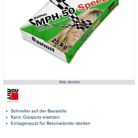
Abb. ähnlich
Schneller auf der Baustelle
Kann Gipsputz ersetzen
Einlagenputz für Betonwände/-decken