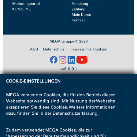
Marketingportal
Abholung
KONZEPTE
Zahlung
Mein Konto
Kontakt
MEGA Gruppe © 2026
AGB
Datenschutz
Impressum
Cookies
(v6.0.0.)
COOKIE-EINSTELLUNGEN
MEGA verwendet Cookies, die für den Betrieb dieser
Webseite notwendig sind. Mit Nutzung der Webseite
akzeptieren Sie diese Cookies. Weitere Informationen
dazu finden Sie in der
Datenschutzerklärung
.
Zudem verwendet MEGA Cookies, die zur
Verbesserung der Benutzerfreundlichkeit und für