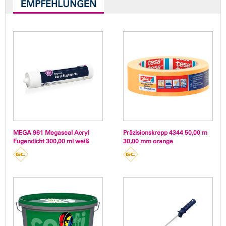
EMPFEHLUNGEN
MEGA 961 Megaseal Acryl
Präzisionskrepp 4344 50,00 m
Fugendicht 300,00 ml weiß
30,00 mm orange