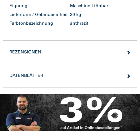
Eignung
Maschinell tönbar
Lieferform / Gebindeeinheit
30 kg
Farbtonbezeichnung
anthrazit
REZENSIONEN
DATENBLÄTTER