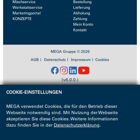
Mischservice
Bestellung
Werkstattservice
Lieferung
Marketingportal
Abholung
KONZEPTE
Zahlung
Mein Konto
Kontakt
MEGA Gruppe © 2026
AGB
Datenschutz
Impressum
Cookies
(v6.0.0.)
COOKIE-EINSTELLUNGEN
MEGA verwendet Cookies, die für den Betrieb dieser
Webseite notwendig sind. Mit Nutzung der Webseite
akzeptieren Sie diese Cookies. Weitere Informationen
dazu finden Sie in der
Datenschutzerklärung
.