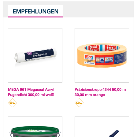
EMPFEHLUNGEN
MEGA 961 Megaseal Acryl
Präzisionskrepp 4344 50,00 m
Fugendicht 300,00 ml weiß
30,00 mm orange