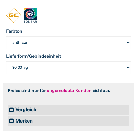
Farbton
Lieferform/Gebindeeinheit
Preise sind nur für
angemeldete Kunden
sichtbar.
Vergleich
Merken