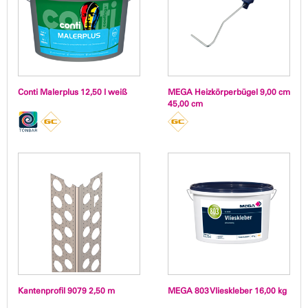
Conti Malerplus 12,50 l weiß
MEGA Heizkörperbügel 9,00 cm
45,00 cm
Kantenprofil 9079 2,50 m
MEGA 803 Vlieskleber 16,00 kg