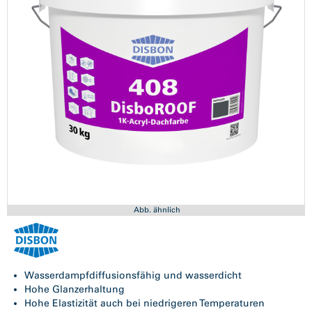
Abb. ähnlich
Wasserdampfdiffusionsfähig und wasserdicht
Hohe Glanzerhaltung
Hohe Elastizität auch bei niedrigeren Temperaturen