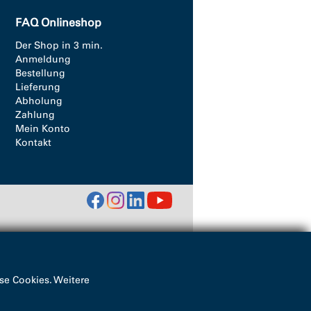
FAQ Onlineshop
Der Shop in 3 min.
Anmeldung
Bestellung
Lieferung
Abholung
Zahlung
Mein Konto
Kontakt
se Cookies. Weitere