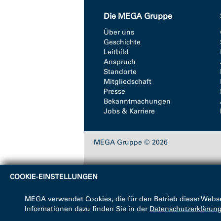
Die MEGA Gruppe
Über uns
Geschichte
Leitbild
Anspruch
Standorte
Mitgliedschaft
Presse
Bekanntmachungen
Jobs & Karriere
MEGA Gruppe © 2026
COOKIE-EINSTELLUNGEN
MEGA verwendet Cookies, die für den Betrieb dieser Webse
Informationen dazu finden Sie in der
Datenschutzerklärun