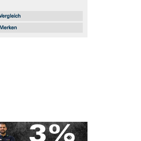
Vergleich
Merken